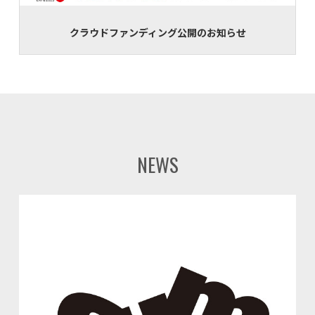
クラウドファンディング公開のお知らせ
NEWS