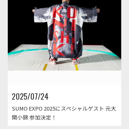
2025/07/24
SUMO EXPO 2025にスペシャルゲスト 元大
関小錦 参加決定！