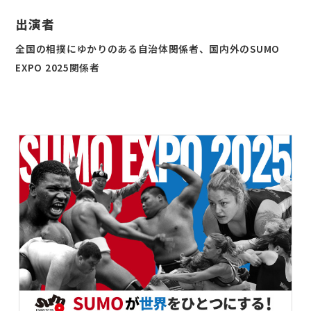
出演者
全国の相撲にゆかりのある自治体関係者、国内外のSUMO
EXPO 2025関係者