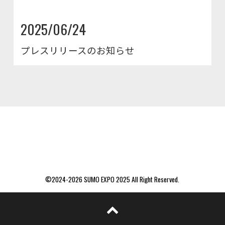
2025/06/24
プレスリリースのお知らせ
©2024-2026
SUMO EXPO 2025
All Right Reserved.