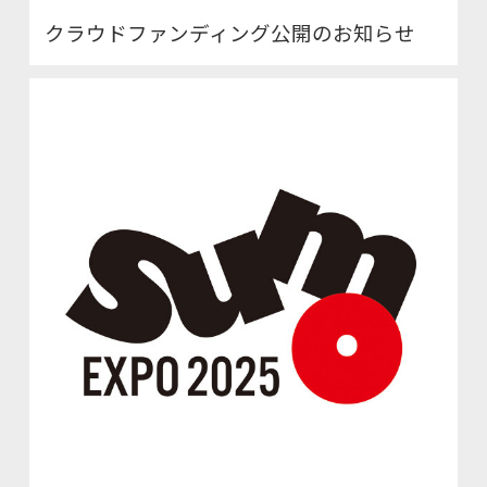
クラウドファンディング公開のお知らせ