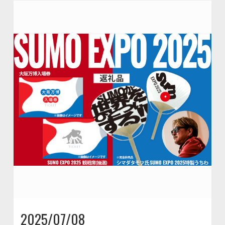
2025/07/08