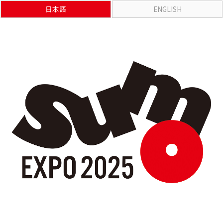
日本語
ENGLISH