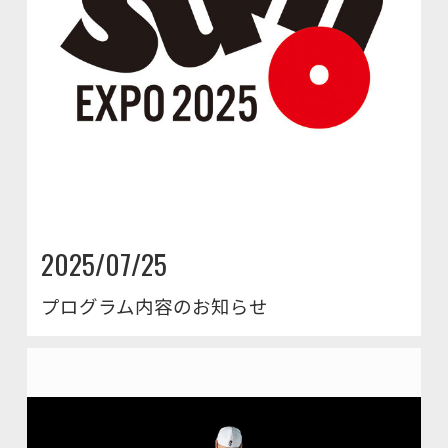
2025/07/25
プログラム内容のお知らせ